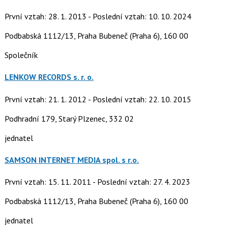
První vztah: 28. 1. 2013 - Poslední vztah: 10. 10. 2024
Podbabská 1112/13, Praha Bubeneč (Praha 6), 160 00
Společník
LENKOW RECORDS s. r. o.
První vztah: 21. 1. 2012 - Poslední vztah: 22. 10. 2015
Podhradní 179, Starý Plzenec, 332 02
jednatel
SAMSON INTERNET MEDIA spol. s r.o.
První vztah: 15. 11. 2011 - Poslední vztah: 27. 4. 2023
Podbabská 1112/13, Praha Bubeneč (Praha 6), 160 00
jednatel