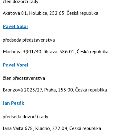
člen dozorčí rady
Akátová 81, Holubice, 252 65, Česká republika
Pavel Solár
předseda představenstva
Máchova 3901/40, Jihlava, 586 01, Česká republika
Pavel Vorel
člen představenstva
Bronzová 2023/27, Praha, 155 00, Česká republika
Jan Peták
předseda dozorčí rady
Jana Vaita 678, Kladno, 272 04, Česká republika