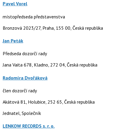
Pavel Vorel
místopředseda představenstva
Bronzová 2023/27, Praha, 155 00, Česká republika
Jan Peták
Předseda dozorčí rady
Jana Vaita 678, Kladno, 272 04, Česká republika
Radomíra Dvořáková
člen dozorčí rady
Akátová 81, Holubice, 252 65, Česká republika
Jednatel, Společník
LENKOW RECORDS s. r. o.