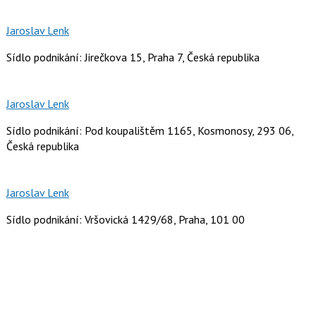
Jaroslav Lenk
Sídlo podnikání: Jirečkova 15, Praha 7, Česká republika
Jaroslav Lenk
Sídlo podnikání: Pod koupalištěm 1165, Kosmonosy, 293 06,
Česká republika
Jaroslav Lenk
Sídlo podnikání: Vršovická 1429/68, Praha, 101 00