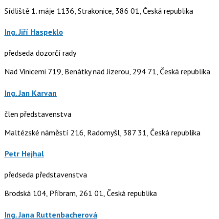
Sídliště 1. máje 1136, Strakonice, 386 01, Česká republika
Ing. Jiří Haspeklo
předseda dozorčí rady
Nad Vinicemi 719, Benátky nad Jizerou, 294 71, Česká republika
Ing. Jan Karvan
člen představenstva
Maltézské náměstí 216, Radomyšl, 387 31, Česká republika
Petr Hejhal
předseda představenstva
Brodská 104, Příbram, 261 01, Česká republika
Ing. Jana Ruttenbacherová