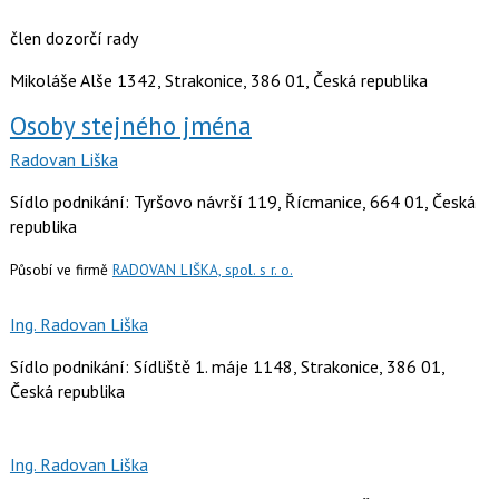
člen dozorčí rady
Mikoláše Alše 1342, Strakonice, 386 01, Česká republika
Osoby stejného jména
Radovan Liška
Sídlo podnikání: Tyršovo návrší 119, Řícmanice, 664 01, Česká
republika
Působí ve firmě
RADOVAN LIŠKA, spol. s r. o.
Ing. Radovan Liška
Sídlo podnikání: Sídliště 1. máje 1148, Strakonice, 386 01,
Česká republika
Ing. Radovan Liška