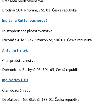
Předseda představenstva
Brodská 104, Příbram, 261 01, Česká republika
Ing. Jana Ruttenbacherová
Místopředseda představenstva
Mikoláše Alše 1342, Strakonice, 386 01, Česká republika
Antonín Hejlek
Člen představenstva
Dobronice u Bechyně 93, 391 65, Česká republika
Ing. Václav Džis
Člen dozorčí rady
Dvořákova 463, Blatná, 388 01, Česká republika