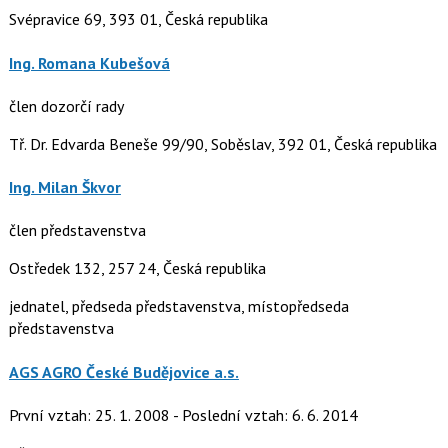
Svépravice 69, 393 01, Česká republika
Ing. Romana Kubešová
člen dozorčí rady
Tř. Dr. Edvarda Beneše 99/90, Soběslav, 392 01, Česká republika
Ing. Milan Škvor
člen představenstva
Ostředek 132, 257 24, Česká republika
jednatel, předseda představenstva, místopředseda
představenstva
AGS AGRO České Budějovice a.s.
První vztah: 25. 1. 2008 - Poslední vztah: 6. 6. 2014