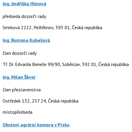
Ing. Jindřiška Hlinová
předseda dozorčí rady
Smrková 2222, Pelhřimov, 393 01, Česká republika
Ing. Romana Kubešová
člen dozorčí rady
Tř. Dr. Edvarda Beneše 99/90, Soběslav, 392 01, Česká republika
Ing. Milan Škvor
člen přestavenstva
Ostředek 132, 257 24, Česká republika
místopředseda
Okresní agrární komora v Písku