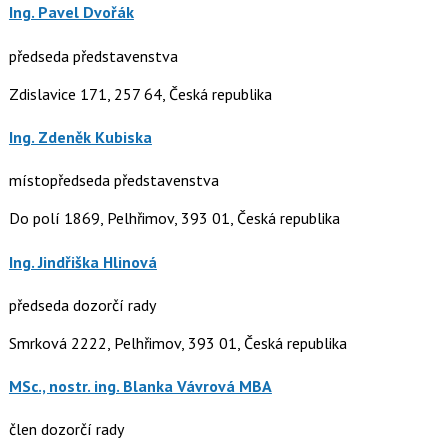
Ing. Pavel Dvořák
předseda představenstva
Zdislavice 171, 257 64, Česká republika
Ing. Zdeněk Kubiska
místopředseda představenstva
Do polí 1869, Pelhřimov, 393 01, Česká republika
Ing. Jindřiška Hlinová
předseda dozorčí rady
Smrková 2222, Pelhřimov, 393 01, Česká republika
MSc., nostr. ing. Blanka Vávrová MBA
člen dozorčí rady