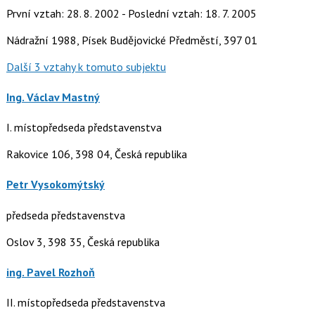
První vztah: 28. 8. 2002 - Poslední vztah: 18. 7. 2005
Nádražní 1988, Písek Budějovické Předměstí, 397 01
Další 3 vztahy k tomuto subjektu
Ing. Václav Mastný
I. místopředseda představenstva
Rakovice 106, 398 04, Česká republika
Petr Vysokomýtský
předseda představenstva
Oslov 3, 398 35, Česká republika
ing. Pavel Rozhoň
II. místopředseda představenstva