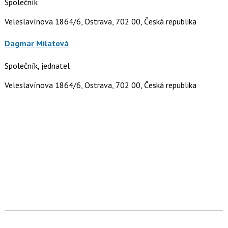
Společník
Veleslavínova 1864/6, Ostrava, 702 00, Česká republika
Dagmar Milatová
Společník, jednatel
Veleslavínova 1864/6, Ostrava, 702 00, Česká republika