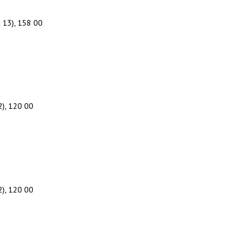
 13), 158 00
2), 120 00
2), 120 00