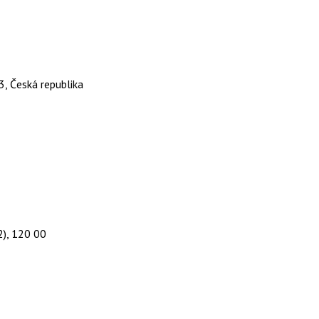
3, Česká republika
2), 120 00