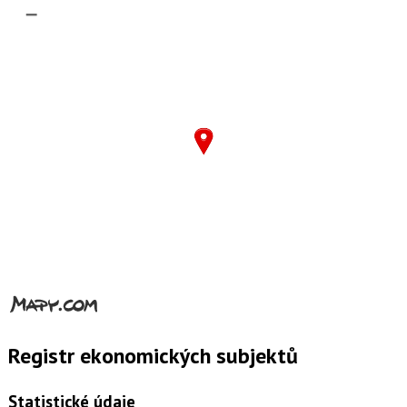
–
Registr ekonomických subjektů
Statistické údaje