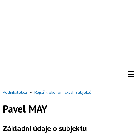
Podnikatel.cz
»
Rejstřík ekonomických subjektů
Pavel MAY
Základní údaje o subjektu