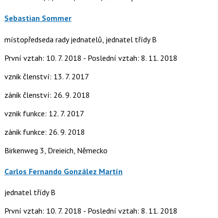
Sebastian Sommer
místopředseda rady jednatelů, jednatel třídy B
První vztah: 10. 7. 2018 - Poslední vztah: 8. 11. 2018
vznik členství: 13. 7. 2017
zánik členství: 26. 9. 2018
vznik funkce: 12. 7. 2017
zánik funkce: 26. 9. 2018
Birkenweg 3, Dreieich, Německo
Carlos Fernando González Martín
jednatel třídy B
První vztah: 10. 7. 2018 - Poslední vztah: 8. 11. 2018