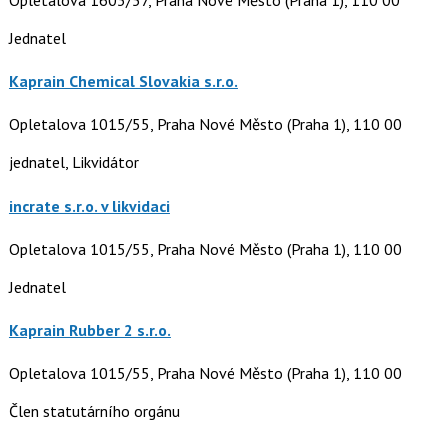
Jednatel
Kaprain Chemical Slovakia s.r.o.
Opletalova 1015/55, Praha Nové Město (Praha 1), 110 00
jednatel, Likvidátor
incrate s.r.o. v likvidaci
Opletalova 1015/55, Praha Nové Město (Praha 1), 110 00
Jednatel
Kaprain Rubber 2 s.r.o.
Opletalova 1015/55, Praha Nové Město (Praha 1), 110 00
Člen statutárního orgánu