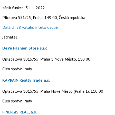
zánik funkce: 31. 1. 2022
Plickova 551/25, Praha, 149 00, Česká republika
Dalších 28 vztahů k této osobě
Jednatel
DeVe Fashion Store s.r.o.
Opletalova 1015/55, Praha 1 Nové Město, 110 00
Člen správní rady
KAPRAIN Realty Trade a.s.
Opletalova 1015/55, Praha Nové Město (Praha 1), 110 00
Člen správní rady
FINERGIS REAL, a.s.