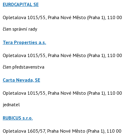
EUROCAPITAL SE
Opletalova 1015/55, Praha Nové Město (Praha 1), 110 00
člen správní rady
Tera Properties a.s.
Opletalova 1015/55, Praha Nové Město (Praha 1), 110 00
člen představenstva
Carta Nevada, SE
Opletalova 1015/55, Praha Nové Město (Praha 1), 110 00
jednatel
RUBICUS s.r.o.
Opletalova 1603/57, Praha Nové Město (Praha 1), 110 00