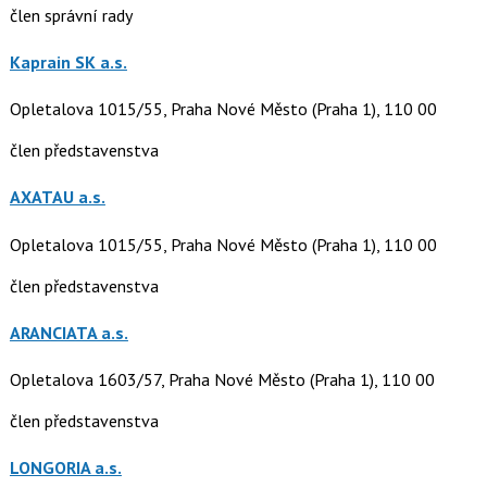
člen správní rady
Kaprain SK a.s.
Opletalova 1015/55, Praha Nové Město (Praha 1), 110 00
člen představenstva
AXATAU a.s.
Opletalova 1015/55, Praha Nové Město (Praha 1), 110 00
člen představenstva
ARANCIATA a.s.
Opletalova 1603/57, Praha Nové Město (Praha 1), 110 00
člen představenstva
LONGORIA a.s.