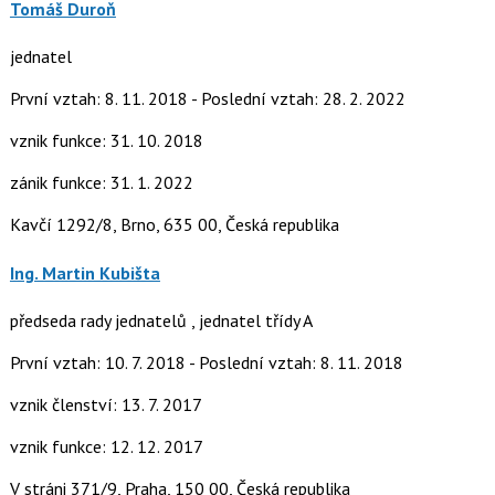
Tomáš Duroň
jednatel
První vztah: 8. 11. 2018 - Poslední vztah: 28. 2. 2022
vznik funkce: 31. 10. 2018
zánik funkce: 31. 1. 2022
Kavčí 1292/8, Brno, 635 00, Česká republika
Ing. Martin Kubišta
předseda rady jednatelů , jednatel třídy A
První vztah: 10. 7. 2018 - Poslední vztah: 8. 11. 2018
vznik členství: 13. 7. 2017
vznik funkce: 12. 12. 2017
V stráni 371/9, Praha, 150 00, Česká republika