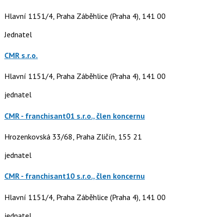
Hlavní 1151/4, Praha Záběhlice (Praha 4), 141 00
Jednatel
CMR s.r.o.
Hlavní 1151/4, Praha Záběhlice (Praha 4), 141 00
jednatel
CMR - franchisant01 s.r.o., člen koncernu
Hrozenkovská 33/68, Praha Zličín, 155 21
jednatel
CMR - franchisant10 s.r.o., člen koncernu
Hlavní 1151/4, Praha Záběhlice (Praha 4), 141 00
jednatel