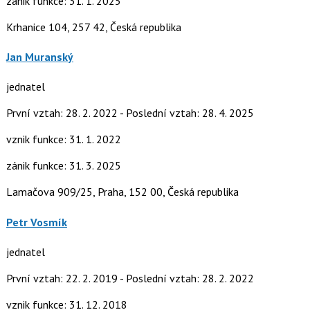
zánik funkce: 31. 1. 2025
Krhanice 104, 257 42, Česká republika
Jan Muranský
jednatel
První vztah: 28. 2. 2022 - Poslední vztah: 28. 4. 2025
vznik funkce: 31. 1. 2022
zánik funkce: 31. 3. 2025
Lamačova 909/25, Praha, 152 00, Česká republika
Petr Vosmík
jednatel
První vztah: 22. 2. 2019 - Poslední vztah: 28. 2. 2022
vznik funkce: 31. 12. 2018