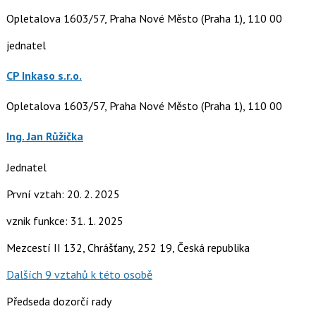
Opletalova 1603/57, Praha Nové Město (Praha 1), 110 00
jednatel
CP Inkaso s.r.o.
Opletalova 1603/57, Praha Nové Město (Praha 1), 110 00
Ing. Jan Růžička
Jednatel
První vztah: 20. 2. 2025
vznik funkce: 31. 1. 2025
Mezcestí II 132, Chrášťany, 252 19, Česká republika
Dalších 9 vztahů k této osobě
Předseda dozorčí rady