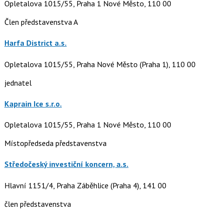
Opletalova 1015/55, Praha 1 Nové Město, 110 00
Člen představenstva A
Harfa District a.s.
Opletalova 1015/55, Praha Nové Město (Praha 1), 110 00
jednatel
Kaprain Ice s.r.o.
Opletalova 1015/55, Praha 1 Nové Město, 110 00
Místopředseda představenstva
Středočeský investiční koncern, a.s.
Hlavní 1151/4, Praha Záběhlice (Praha 4), 141 00
člen představenstva