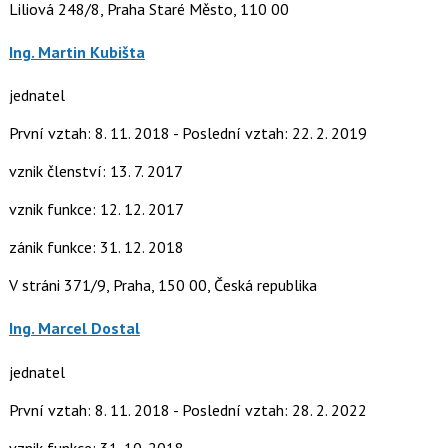
Liliová 248/8, Praha Staré Město, 110 00
Ing. Martin Kubišta
jednatel
První vztah: 8. 11. 2018 - Poslední vztah: 22. 2. 2019
vznik členství: 13. 7. 2017
vznik funkce: 12. 12. 2017
zánik funkce: 31. 12. 2018
V stráni 371/9, Praha, 150 00, Česká republika
Ing. Marcel Dostal
jednatel
První vztah: 8. 11. 2018 - Poslední vztah: 28. 2. 2022
vznik funkce: 31. 10. 2018