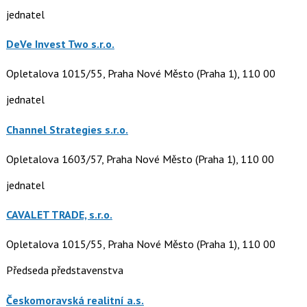
jednatel
DeVe Invest Two s.r.o.
Opletalova 1015/55, Praha Nové Město (Praha 1), 110 00
jednatel
Channel Strategies s.r.o.
Opletalova 1603/57, Praha Nové Město (Praha 1), 110 00
jednatel
CAVALET TRADE, s.r.o.
Opletalova 1015/55, Praha Nové Město (Praha 1), 110 00
Předseda představenstva
Českomoravská realitní a.s.