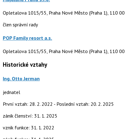
Opletalova 1015/55, Praha Nové Město (Praha 1), 110 00
člen správní rady
POP Family resort a.s.
Opletalova 1015/55, Praha Nové Město (Praha 1), 110 00
Historické vztahy
Ing. Otto Jerman
jednatel
První vztah: 28. 2. 2022 - Poslední vztah: 20. 2. 2025
zánik členství: 31. 1. 2025
vznik funkce: 31. 1. 2022