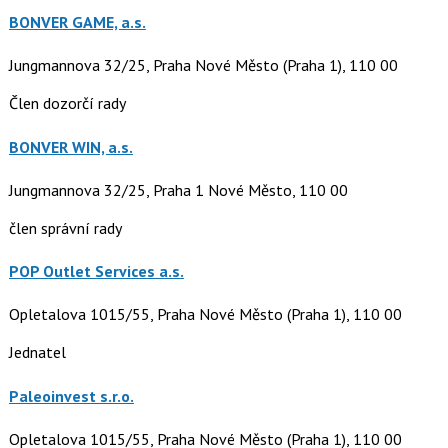
BONVER GAME, a.s.
Jungmannova 32/25, Praha Nové Město (Praha 1), 110 00
Člen dozorčí rady
BONVER WIN, a.s.
Jungmannova 32/25, Praha 1 Nové Město, 110 00
člen správní rady
POP Outlet Services a.s.
Opletalova 1015/55, Praha Nové Město (Praha 1), 110 00
Jednatel
Paleoinvest s.r.o.
Opletalova 1015/55, Praha Nové Město (Praha 1), 110 00