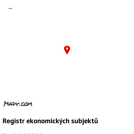
–
Registr ekonomických subjektů