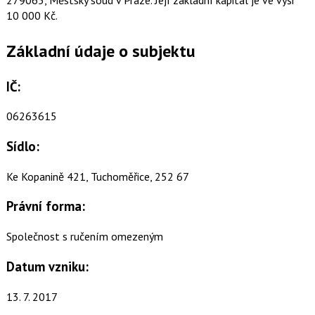
10 000 Kč.
Základní údaje o subjektu
IČ:
06263615
Sídlo:
Ke Kopanině 421, Tuchoměřice, 252 67
Právní forma:
Společnost s ručením omezeným
Datum vzniku:
13. 7. 2017