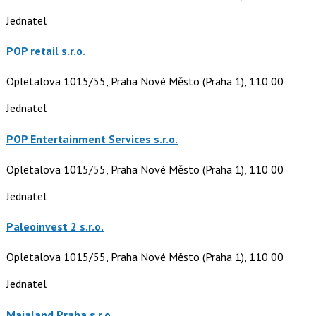
Jednatel
POP retail s.r.o.
Opletalova 1015/55, Praha Nové Město (Praha 1), 110 00
Jednatel
POP Entertainment Services s.r.o.
Opletalova 1015/55, Praha Nové Město (Praha 1), 110 00
Jednatel
Paleoinvest 2 s.r.o.
Opletalova 1015/55, Praha Nové Město (Praha 1), 110 00
Jednatel
Majaland Praha s.r.o.