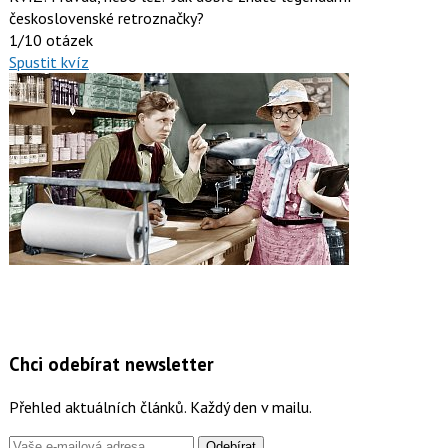
československé retroznačky?
1/10 otázek
Spustit kvíz
Chci odebírat newsletter
Přehled aktuálních článků. Každý den v mailu.