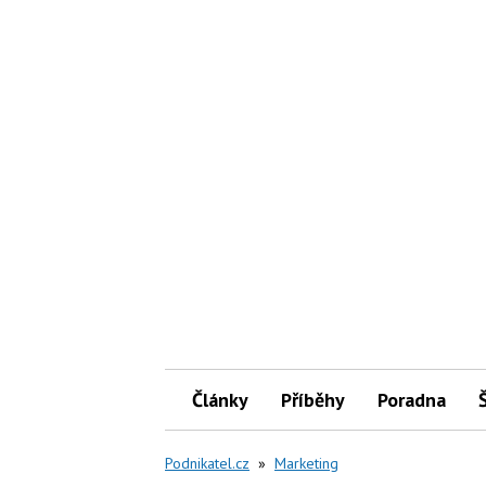
Články
Příběhy
Poradna
Podnikatel.cz
»
Marketing