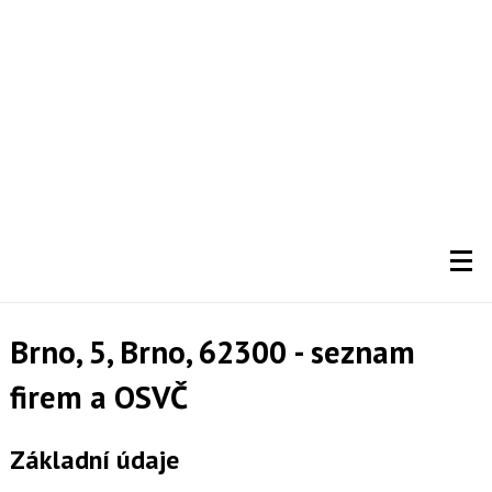
Brno, 5, Brno, 62300 - seznam
firem a OSVČ
Základní údaje