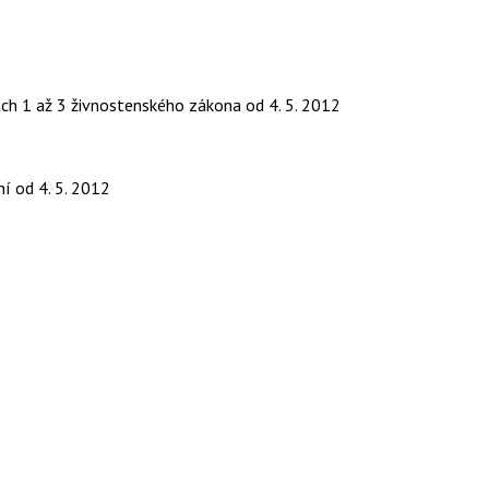
ách 1 až 3 živnostenského zákona
od 4. 5. 2012
ní
od 4. 5. 2012