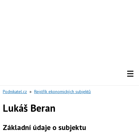
Podnikatel.cz
»
Rejstřík ekonomických subjektů
Lukáš Beran
Základní údaje o subjektu