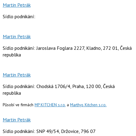
Martin Petrák
Sídlo podnikání:
Martin Petrák
Sídlo podnikání: Jaroslava Foglara 2227, Kladno, 272 01, Česká
republika
Martin Petrák
Sídlo podnikání: Chodská 1706/4, Praha, 120 00, Česká
republika
Působí ve firmách
MP KITCHEN s.r.o.
a
Marthys Kitchen s.r.o.
Martin Petrák
Sídlo podnikání: SNP 49/54, Držovice, 796 07