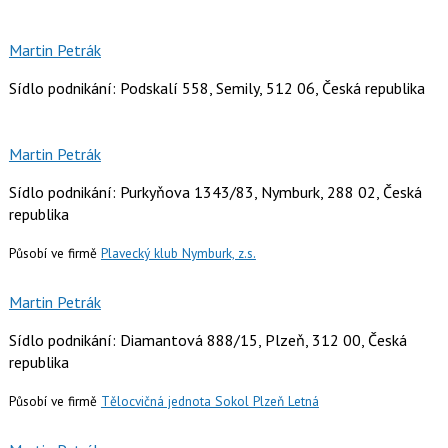
Martin Petrák
Sídlo podnikání: Podskalí 558, Semily, 512 06, Česká republika
Martin Petrák
Sídlo podnikání: Purkyňova 1343/83, Nymburk, 288 02, Česká
republika
Působí ve firmě
Plavecký klub Nymburk, z.s.
Martin Petrák
Sídlo podnikání: Diamantová 888/15, Plzeň, 312 00, Česká
republika
Působí ve firmě
Tělocvičná jednota Sokol Plzeň Letná