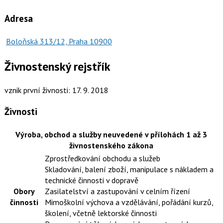
Adresa
Boloňská 313/12, Praha 10900
Živnostenský rejstřík
vznik první živnosti: 17. 9. 2018
Živnosti
Výroba, obchod a služby neuvedené v přílohách 1 až 3
živnostenského zákona
Zprostředkování obchodu a služeb
Skladování, balení zboží, manipulace s nákladem a
technické činnosti v dopravě
Obory
Zasilatelství a zastupování v celním řízení
činnosti
Mimoškolní výchova a vzdělávání, pořádání kurzů,
školení, včetně lektorské činnosti