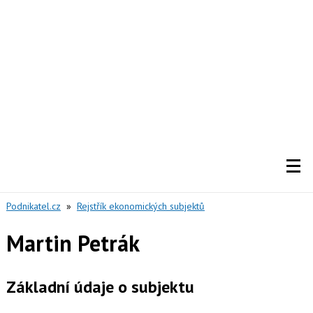
Podnikatel.cz
»
Rejstřík ekonomických subjektů
Martin Petrák
Základní údaje o subjektu