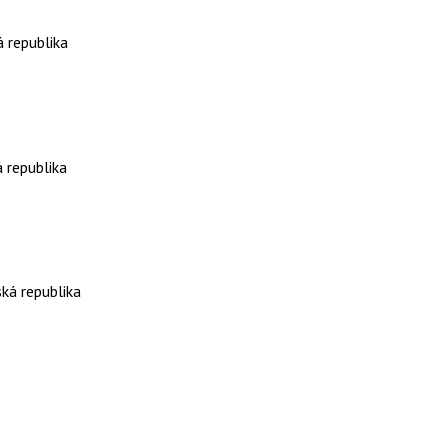
 republika
 republika
ká republika