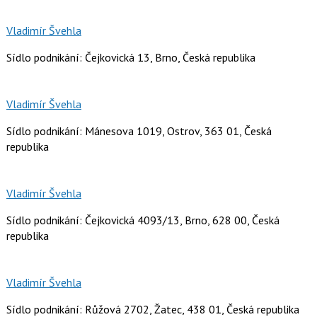
Vladimír Švehla
Sídlo podnikání: Čejkovická 13, Brno, Česká republika
Vladimír Švehla
Sídlo podnikání: Mánesova 1019, Ostrov, 363 01, Česká
republika
Vladimír Švehla
Sídlo podnikání: Čejkovická 4093/13, Brno, 628 00, Česká
republika
Vladimír Švehla
Sídlo podnikání: Růžová 2702, Žatec, 438 01, Česká republika