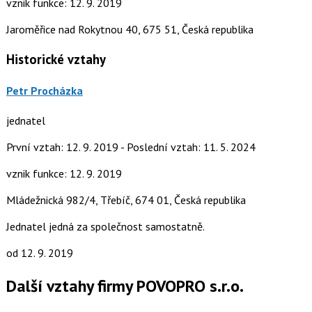
vznik funkce: 12. 9. 2019
Jaroměřice nad Rokytnou 40, 675 51, Česká republika
Historické vztahy
Petr Procházka
jednatel
První vztah: 12. 9. 2019 - Poslední vztah: 11. 5. 2024
vznik funkce: 12. 9. 2019
Mládežnická 982/4, Třebíč, 674 01, Česká republika
Jednatel jedná za společnost samostatně.
od 12. 9. 2019
Další vztahy firmy POVOPRO s.r.o.