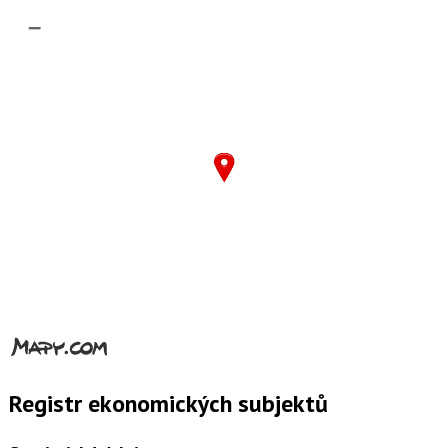
–
Registr ekonomických subjektů