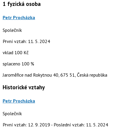
1
fyzická osoba
Petr Procházka
Společník
První vztah: 11. 5. 2024
vklad 100 Kč
splaceno 100 %
Jaroměřice nad Rokytnou 40, 675 51, Česká republika
Historické vztahy
Petr Procházka
Společník
První vztah: 12. 9. 2019 - Poslední vztah: 11. 5. 2024