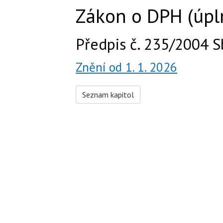
Zákon o DPH (úpl
Předpis č. 235/2004 S
Znění od 1. 1. 2026
Seznam kapitol