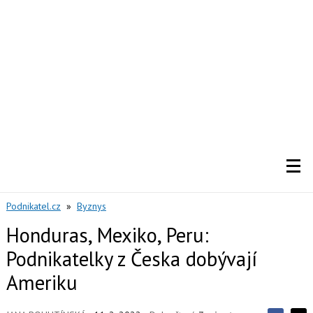
Podnikatel.cz
»
Byznys
Honduras, Mexiko, Peru:
Podnikatelky z Česka dobývají
Ameriku