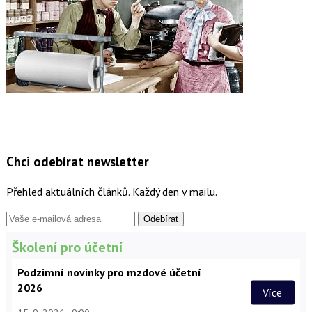
Chci odebírat newsletter
Přehled aktuálních článků. Každý den v mailu.
Školení pro účetní
Podzimní novinky pro mzdové účetní
2026
Více