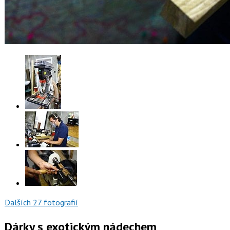
Dalších 27 fotografií
Dárky s exotickým nádechem