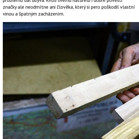
značky ale neodmítne ani člověka, který si pero poškodil vlastní
vinou a špatným zacházením.