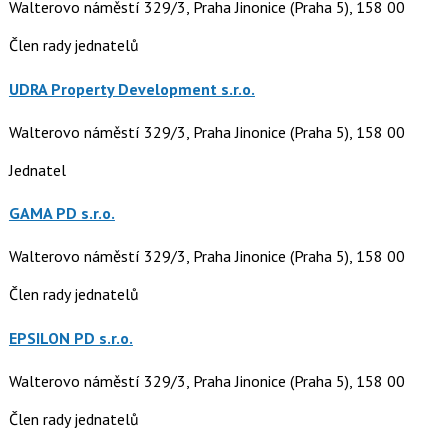
Walterovo náměstí 329/3, Praha Jinonice (Praha 5), 158 00
Člen rady jednatelů
UDRA Property Development s.r.o.
Walterovo náměstí 329/3, Praha Jinonice (Praha 5), 158 00
Jednatel
GAMA PD s.r.o.
Walterovo náměstí 329/3, Praha Jinonice (Praha 5), 158 00
Člen rady jednatelů
EPSILON PD s.r.o.
Walterovo náměstí 329/3, Praha Jinonice (Praha 5), 158 00
Člen rady jednatelů