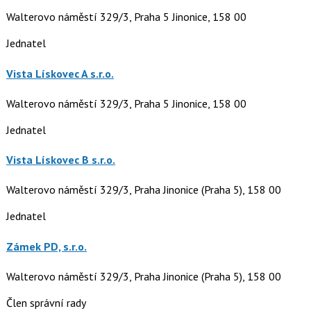
Walterovo náměstí 329/3, Praha 5 Jinonice, 158 00
Jednatel
Vista Lískovec A s.r.o.
Walterovo náměstí 329/3, Praha 5 Jinonice, 158 00
Jednatel
Vista Lískovec B s.r.o.
Walterovo náměstí 329/3, Praha Jinonice (Praha 5), 158 00
Jednatel
Zámek PD, s.r.o.
Walterovo náměstí 329/3, Praha Jinonice (Praha 5), 158 00
Člen správní rady