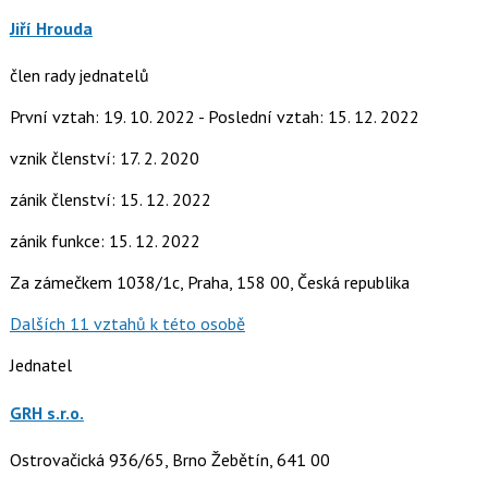
Jiří Hrouda
člen rady jednatelů
První vztah: 19. 10. 2022 - Poslední vztah: 15. 12. 2022
vznik členství: 17. 2. 2020
zánik členství: 15. 12. 2022
zánik funkce: 15. 12. 2022
Za zámečkem 1038/1c, Praha, 158 00, Česká republika
Dalších 11 vztahů k této osobě
Jednatel
GRH s.r.o.
Ostrovačická 936/65, Brno Žebětín, 641 00