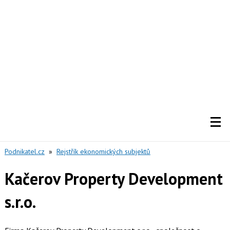
Podnikatel.cz
»
Rejstřík ekonomických subjektů
Kačerov Property Development
s.r.o.