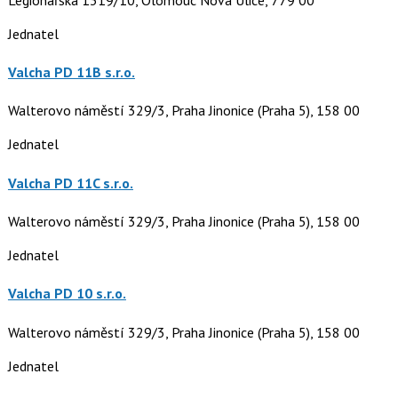
Jednatel
Valcha PD 11B s.r.o.
Walterovo náměstí 329/3, Praha Jinonice (Praha 5), 158 00
Jednatel
Valcha PD 11C s.r.o.
Walterovo náměstí 329/3, Praha Jinonice (Praha 5), 158 00
Jednatel
Valcha PD 10 s.r.o.
Walterovo náměstí 329/3, Praha Jinonice (Praha 5), 158 00
Jednatel