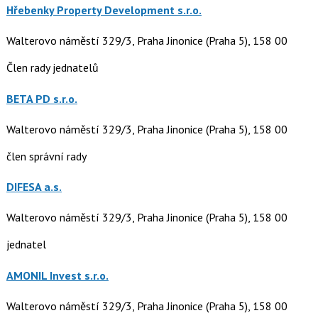
Hřebenky Property Development s.r.o.
Walterovo náměstí 329/3, Praha Jinonice (Praha 5), 158 00
Člen rady jednatelů
BETA PD s.r.o.
Walterovo náměstí 329/3, Praha Jinonice (Praha 5), 158 00
člen správní rady
DIFESA a.s.
Walterovo náměstí 329/3, Praha Jinonice (Praha 5), 158 00
jednatel
AMONIL Invest s.r.o.
Walterovo náměstí 329/3, Praha Jinonice (Praha 5), 158 00