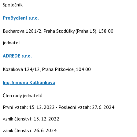
Společník
ProBydlení s.r.o.
Bucharova 1281/2, Praha Stodůlky (Praha 13), 158 00
jednatel
ADREDE s.r.o.
Kozáková 124/12, Praha Pitkovice, 104 00
Ing. Simona Kulhánková
Člen rady jednatelů
První vztah: 15. 12. 2022 - Poslední vztah: 27. 6. 2024
vznik členství: 15. 12. 2022
zánik členství: 26. 6. 2024