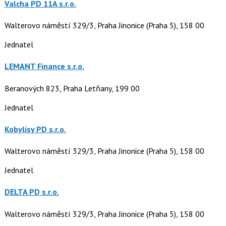
Valcha PD 11A s.r.o.
Walterovo náměstí 329/3, Praha Jinonice (Praha 5), 158 00
Jednatel
LEMANT Finance s.r.o.
Beranových 823, Praha Letňany, 199 00
Jednatel
Kobylisy PD s.r.o.
Walterovo náměstí 329/3, Praha Jinonice (Praha 5), 158 00
Jednatel
DELTA PD s.r.o.
Walterovo náměstí 329/3, Praha Jinonice (Praha 5), 158 00