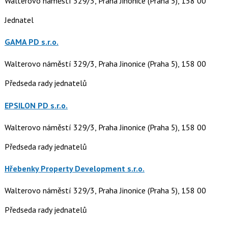
Walterovo náměstí 329/3, Praha Jinonice (Praha 5), 158 00
Jednatel
GAMA PD s.r.o.
Walterovo náměstí 329/3, Praha Jinonice (Praha 5), 158 00
Předseda rady jednatelů
EPSILON PD s.r.o.
Walterovo náměstí 329/3, Praha Jinonice (Praha 5), 158 00
Předseda rady jednatelů
Hřebenky Property Development s.r.o.
Walterovo náměstí 329/3, Praha Jinonice (Praha 5), 158 00
Předseda rady jednatelů