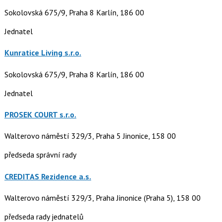
Sokolovská 675/9, Praha 8 Karlín, 186 00
Jednatel
Kunratice Living s.r.o.
Sokolovská 675/9, Praha 8 Karlín, 186 00
Jednatel
PROSEK COURT s.r.o.
Walterovo náměstí 329/3, Praha 5 Jinonice, 158 00
předseda správní rady
CREDITAS Rezidence a.s.
Walterovo náměstí 329/3, Praha Jinonice (Praha 5), 158 00
předseda rady jednatelů