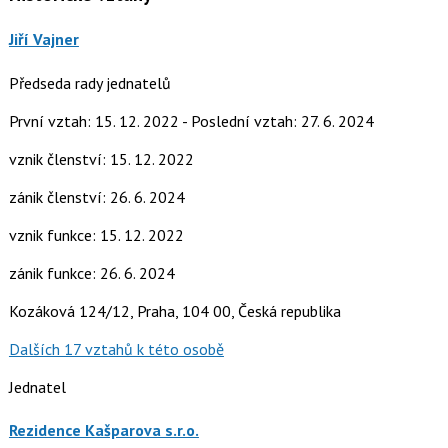
Jiří Vajner
Předseda rady jednatelů
První vztah: 15. 12. 2022 - Poslední vztah: 27. 6. 2024
vznik členství: 15. 12. 2022
zánik členství: 26. 6. 2024
vznik funkce: 15. 12. 2022
zánik funkce: 26. 6. 2024
Kozáková 124/12, Praha, 104 00, Česká republika
Dalších 17 vztahů k této osobě
Jednatel
Rezidence Kašparova s.r.o.