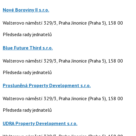
Nové Boroviny II s.r.o.
Walterovo náměstí 329/3, Praha Jinonice (Praha 5), 158 00
Předseda rady jednatelů
Blue Future Third s.r.o.
Walterovo náměstí 329/3, Praha Jinonice (Praha 5), 158 00
Předseda rady jednatelů
Prosluněná Property Development s.r.o.
Walterovo náměstí 329/3, Praha Jinonice (Praha 5), 158 00
Předseda rady jednatelů
UDRA Property Development s.r.o.