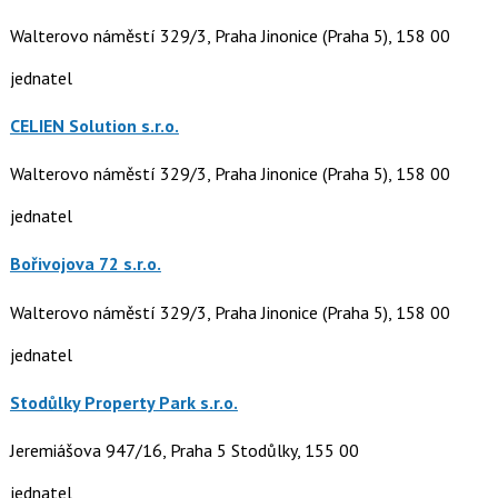
Walterovo náměstí 329/3, Praha Jinonice (Praha 5), 158 00
jednatel
CELIEN Solution s.r.o.
Walterovo náměstí 329/3, Praha Jinonice (Praha 5), 158 00
jednatel
Bořivojova 72 s.r.o.
Walterovo náměstí 329/3, Praha Jinonice (Praha 5), 158 00
jednatel
Stodůlky Property Park s.r.o.
Jeremiášova 947/16, Praha 5 Stodůlky, 155 00
jednatel