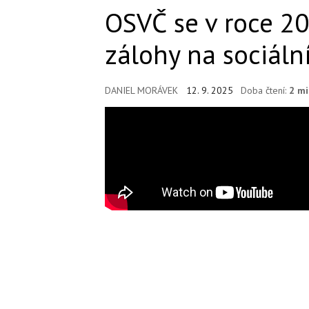
OSVČ se v roce 20
zálohy na sociální
DANIEL MORÁVEK
12. 9. 2025
Doba čtení:
2 mi