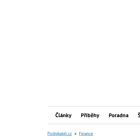
Články
Příběhy
Poradna
Podnikatel.cz
»
Finance